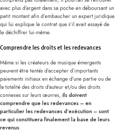
comprend pas totalement, il pourrait se retrouver
avec plus d’argent dans sa poche en déboursant un
petit montant afin d’embaucher un expert juridique
qui lui explique le contrat que s’il avait essayé de
le déchiffrer lui-même.
Comprendre les droits et les redevances
Même si les créateurs de musique émergents
peuvent être tentés d’accepter d’importants
paiements initiaux
en échange d’une partie ou de
la totalité des
droits d’auteur
et/ou des droits
connexes sur leurs œuvres,
ils doivent
comprendre que les redevances – en
particulier
les redevances d’exécution
– sont
ce qui constituera finalement la base de leurs
revenus
.