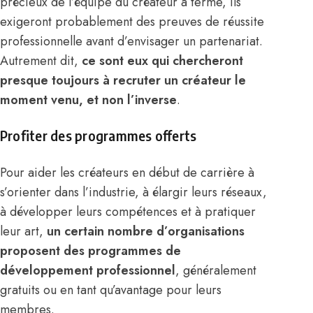
précieux de l’équipe du créateur à terme, ils
exigeront probablement des preuves de réussite
professionnelle avant d’envisager un partenariat.
Autrement dit,
ce sont eux qui chercheront
presque toujours à recruter un créateur le
moment venu, et non l’inverse
.
Profiter des programmes offerts
Pour aider les créateurs en début de carrière à
s’orienter dans l’industrie, à élargir leurs réseaux,
à développer leurs compétences et à pratiquer
leur art,
un certain nombre d’organisations
proposent des programmes de
développement professionnel
, généralement
gratuits ou en tant qu’avantage pour leurs
membres.