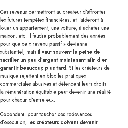
Ces revenus permettront au créateur d’affronter
les futures tempêtes financières, et l’aideront à
louer un appartement, une voiture, à acheter une
maison, etc. Il faudra probablement des années
pour que ce « revenu passif » devienne
substantiel, mais
il vaut souvent la peine de
sacrifier un peu d’argent maintenant afin d’en
garantir beaucoup plus tard
. Si les créateurs de
musique rejettent en bloc les pratiques
commerciales abusives et défendent leurs droits,
la rémunération équitable peut devenir une réalité
pour chacun d’entre eux
.
Cependant, pour toucher ces redevances
d’exécution,
les créateurs doivent devenir