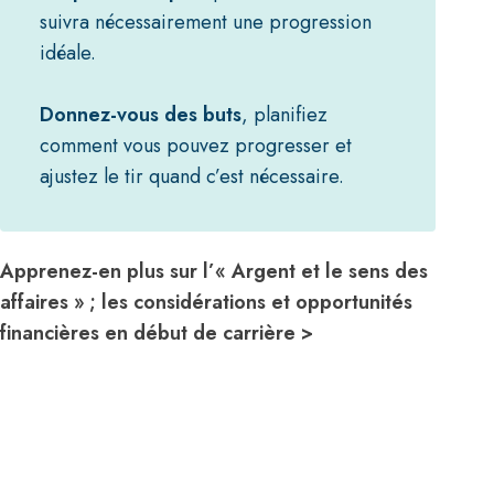
suivra nécessairement une progression
idéale.
Donnez-vous des buts
, planifiez
comment vous pouvez progresser et
ajustez le tir quand c’est nécessaire.
Apprenez-en plus sur l’« Argent et le sens des
affaires » ; les considérations et opportunités
financières en début de carrière >