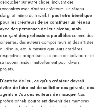
déboucher sur autre chose, incluant des
rencontres avec d’autres créateurs, un réseau
élargi et même du travail.
Il peut être bénéfique
pour les créateurs de se constituer un réseau
avec des personnes de leur niveau, mais
exerçant des professions parallèles
comme des
cinéastes, des auteurs-compositeurs et des artistes
du disque, etc. À mesure que leurs carrières
respectives progressent, ils pourront collaborer et
se recommander mutuellement pour divers
projets.
D’entrée de jeu, ce qu’un créateur devrait
éviter de faire est de solliciter
des gérants, des
agents
et/ou
des éditeurs
de musique.
Ces
professionnels pourraient devenir des membres