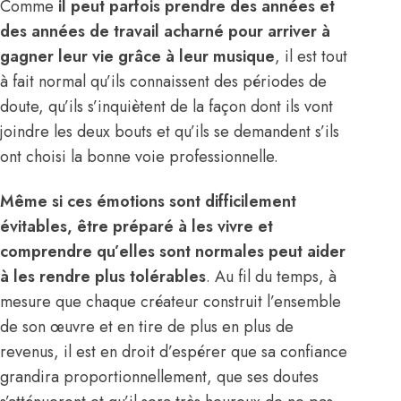
Comme
il peut parfois prendre des années et
des années de travail acharné pour arriver à
gagner leur vie grâce à leur musique
, il est tout
à fait normal qu’ils connaissent des périodes de
doute, qu’ils s’inquiètent de la façon dont ils vont
joindre les deux bouts et qu’ils se demandent s’ils
ont choisi la bonne voie professionnelle.
Même si ces émotions sont difficilement
évitables, être préparé à les vivre et
comprendre qu’elles sont normales peut aider
à les rendre plus tolérables
. Au fil du temps, à
mesure que chaque créateur construit l’ensemble
de son œuvre et en tire de plus en plus de
revenus, il est en droit d’espérer que sa confiance
grandira proportionnellement, que ses doutes