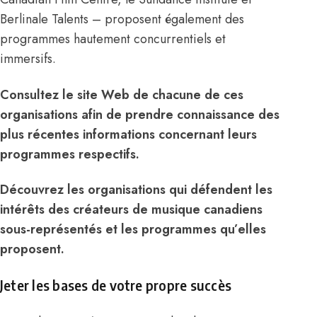
Berlinale Talents
– proposent également des
programmes hautement concurrentiels et
immersifs.
Consultez le site Web de chacune de ces
organisations afin de prendre connaissance des
plus récentes informations concernant leurs
programmes respectifs.
Découvrez les organisations qui défendent les
intérêts des créateurs de musique canadiens
sous-représentés et les programmes qu’elles
proposent.
Jeter les bases de votre propre succès