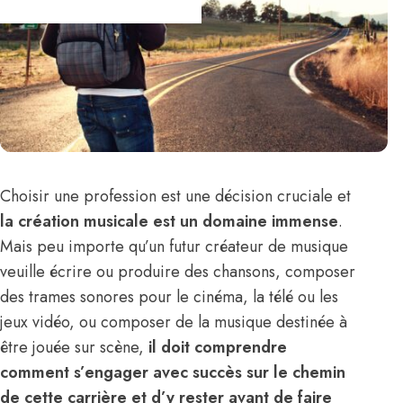
Choisir une profession est une décision cruciale et
la création musicale est un domaine immense
.
Mais peu importe qu’un futur
créateur de musique
veuille écrire ou produire des chansons, composer
des trames sonores pour le cinéma, la télé ou les
jeux vidéo, ou composer de la musique destinée à
être jouée sur scène,
il doit comprendre
comment s’engager avec succès sur le chemin
de cette carrière et d’y rester avant de faire