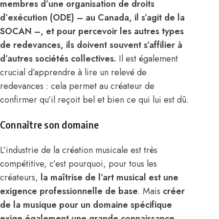
membres d’une
organisation de droits
d’exécution (ODE)
– au Canada, il s’agit de la
SOCAN
–, et pour percevoir les autres types
de redevances, ils doivent souvent s’affilier à
d’autres
sociétés collectives
.
Il est également
crucial d’apprendre à lire un relevé de
redevances : cela permet au créateur de
confirmer qu’il reçoit bel et bien ce qui lui est dû.
Connaître son domaine
L’industrie de la création musicale est très
compétitive, c’est pourquoi, pour tous les
créateurs,
la maîtrise de l’art musical est une
exigence professionnelle de base
.
Mais
créer
de la musique pour un domaine spécifique
exige également une grande connaissance