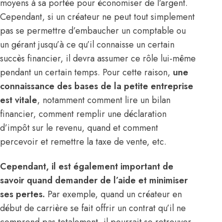
moyens à sa portée pour économiser de l’argent.
Cependant, si un créateur ne peut tout simplement
pas se permettre d’embaucher un comptable ou
un gérant jusqu’à ce qu’il connaisse un certain
succès financier, il devra assumer ce rôle lui-même
pendant un certain temps. Pour cette raison,
une
connaissance des bases de la petite entreprise
est vitale
, notamment comment lire un bilan
financier, comment remplir une déclaration
d’impôt sur le revenu,
quand et comment
percevoir et remettre la taxe de vente
, etc.
Cependant, il est également important de
savoir quand demander de l’aide et minimiser
ses pertes.
Par exemple, quand un créateur en
début de carrière se fait offrir un
contrat
qu’il ne