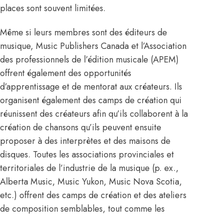
places sont souvent limitées.
Même si leurs membres sont des éditeurs de
musique,
Music Publishers Canada
et
l’Association
des professionnels de l’édition musicale (APEM)
offrent également des opportunités
d’apprentissage et de mentorat aux créateurs. Ils
organisent également des camps de création qui
réunissent des créateurs afin qu’ils collaborent à la
création de chansons qu’ils peuvent ensuite
proposer à des interprètes et des
maisons de
disques
. Toutes les
associations provinciales et
territoriales de l’industrie de la musique
(p. ex.,
Alberta Music, Music Yukon, Music Nova Scotia,
etc.) offrent des camps de création et des ateliers
de composition semblables, tout comme les