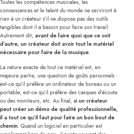
Toutes les compétences musicales, les
connaissances et le talent du monde ne serviront à
rien à un créateur s’il ne dispose pas des outils
tangibles dont il a besoin pour faire son travail.
Autrement dit,
avant de faire quoi que ce soit
d’autre, un créateur doit avoir tout le matériel
nécessaire pour faire de la musique
.
La nature exacte de tout ce matériel est, en
majeure partie, une question de goûts personnels :
est-ce qu’il préfère un ordinateur de bureau ou un
portable, est-ce qu’il préfère des casques d’écoute
ou des moniteurs, etc. Au final,
si un créateur
peut créer un démo de qualité professionnelle,
il a tout ce qu’il faut pour faire un bon bout de
chemin
. Quand un logiciel en particulier est