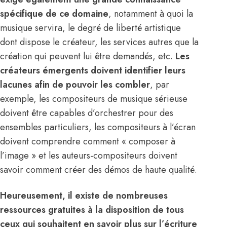
spécifique de ce domaine
, notamment à quoi la
musique servira, le degré de liberté artistique
dont dispose le créateur, les services autres que la
création qui peuvent lui être demandés, etc.
Les
créateurs émergents doivent identifier leurs
lacunes afin de pouvoir les combler
, par
exemple, les compositeurs de musique sérieuse
doivent être capables d’orchestrer pour des
ensembles particuliers, les compositeurs à l’écran
doivent comprendre comment « composer à
l’image » et les auteurs-compositeurs doivent
savoir comment créer des démos de haute qualité.
Heureusement, il existe de nombreuses
ressources gratuites
à la disposition de tous
ceux qui souhaitent en savoir plus sur l’écriture