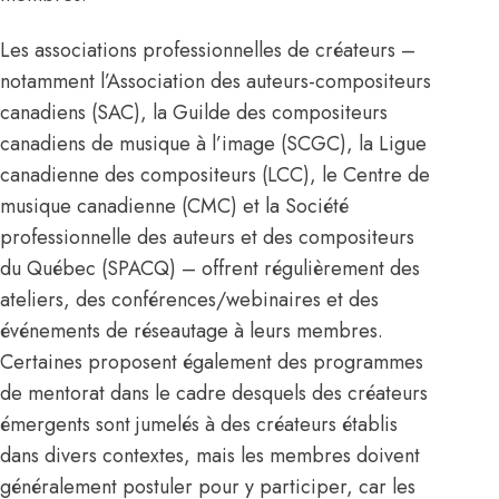
Les associations professionnelles de créateurs –
notamment
l’Association des auteurs-compositeurs
canadiens (SAC)
,
la Guilde des compositeurs
canadiens de musique à l’image (SCGC)
,
la Ligue
canadienne des compositeurs (LCC)
,
le Centre de
musique canadienne (CMC)
et
la Société
professionnelle des auteurs et des compositeurs
du Québec (SPACQ)
– offrent régulièrement des
ateliers, des conférences/webinaires et des
événements de réseautage à leurs membres.
Certaines proposent également des programmes
de mentorat dans le cadre desquels des créateurs
émergents sont jumelés à des créateurs établis
dans divers contextes, mais les membres doivent
généralement postuler pour y participer, car les