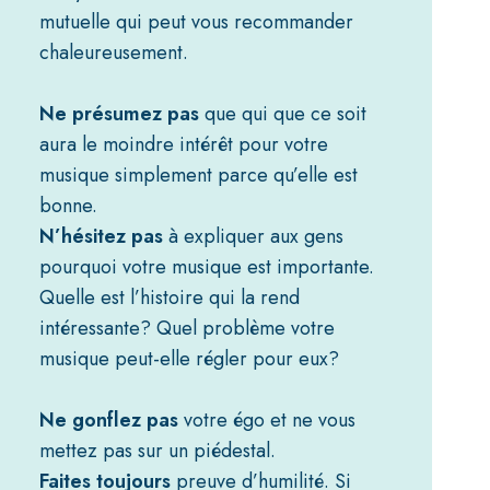
mutuelle qui peut vous recommander
chaleureusement.
Ne présumez pas
que qui que ce soit
aura le moindre intérêt pour votre
musique simplement parce qu’elle est
bonne.
N’hésitez pas
à expliquer aux gens
pourquoi votre musique est importante
.
Quelle est l’histoire qui la rend
intéressante? Quel problème votre
musique peut-elle régler pour eux?
Ne gonflez pas
votre égo et ne vous
mettez pas sur un piédestal.
Faites toujours
preuve d’humilité. Si