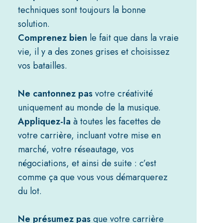
techniques sont toujours la bonne
solution.
Comprenez bien
le fait que dans la vraie
vie, il y a des zones grises et choisissez
vos batailles.
Ne cantonnez pas
votre créativité
uniquement au monde de la musique.
Appliquez-la
à toutes les facettes de
votre carrière, incluant votre mise en
marché, votre réseautage, vos
négociations
, et ainsi de suite : c’est
comme ça que vous vous démarquerez
du lot.
Ne présumez pas
que votre carrière