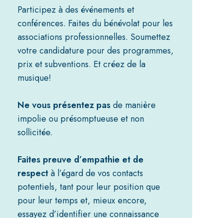
Participez à des événements et
conférences. Faites du bénévolat pour les
associations professionnelles. Soumettez
votre candidature pour des programmes,
prix et subventions
. Et créez de la
musique!
Ne vous présentez pas
de manière
impolie ou présomptueuse et non
sollicitée.
Faites preuve d’empathie et de
respect
à l’égard de vos contacts
potentiels, tant pour leur position que
pour leur temps et, mieux encore,
essayez d’identifier une connaissance