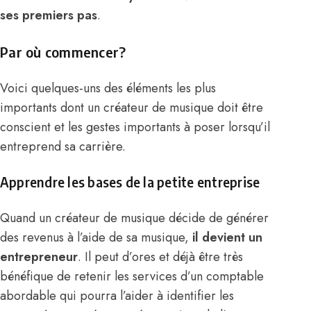
ses premiers pas
.
Par où commencer?
Voici quelques-uns des éléments les plus
importants dont un créateur de musique doit être
conscient et les gestes importants à poser lorsqu’il
entreprend sa carrière.
Apprendre les bases de la petite entreprise
Quand un créateur de musique décide de générer
des revenus à l’aide de sa musique,
il devient un
entrepreneur
. Il peut d’ores et déjà être très
bénéfique de retenir les services d’un comptable
abordable qui pourra l’aider à identifier les