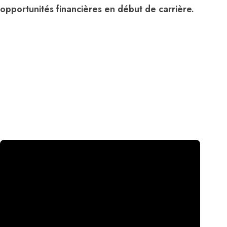
opportunités financières en début de carrière.