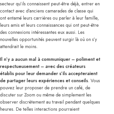
secteur qu’ils connaissent peut-être déjà, entrer en
contact avec d’anciens camarades de classe qui
ont entamé leurs carrières ou parler à leur famille,
leurs amis et leurs connaissances qui ont peut-être
des connexions intéressantes eux aussi. Les
nouvelles opportunités peuvent surgir là où on s’y
attendrait le moins.
Il n’y a aucun mal à communiquer – poliment et
respectueusement – avec des créateurs
établis pour leur demander s’ils accepteraient
de partager leurs expériences et conseils
. Vous
pouvez leur proposer de prendre un café, de
discuter sur Zoom ou même de simplement les
observer discrètement au travail pendant quelques
heures. De telles interactions pourraient