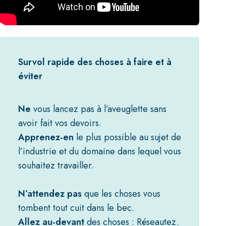
Survol rapide des choses à faire et à
éviter
Ne
vous lancez pas à l’aveuglette sans
avoir fait vos devoirs.
Apprenez-en
le plus possible au sujet de
l’industrie et du domaine dans lequel vous
souhaitez travailler.
N’attendez pas
que les choses vous
tombent tout cuit dans le bec.
Allez au-devant
des choses : Réseautez.