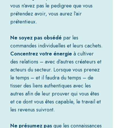
vous n’avez pas le pedigree que vous
prétendez avoir, vous aurez l’air
prétentieux.
Ne soyez pas obsédé
par les
commandes individuelles et leurs cachets.
Concentrez votre énergie
à cultiver
des relations – avec d’autres créateurs et
acteurs du secteur. Lorsque vous prenez
le temps – et il faudra du temps – de
tisser des liens authentiques avec les
autres afin de leur prouver qui vous êtes
et ce dont vous êtes capable, le travail et
les revenus suivront.
Ne présumez pas
que les connaissances