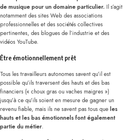
de musique pour un domaine particulier.
Il s’agit
notamment des sites Web des
associations
professionnelles
et des sociétés collectives
pertinentes, des blogues de l’industrie et des
vidéos YouTube.
Être émotionnellement prêt
Tous les travailleurs autonomes savent qu’il est
possible qu’ils traversent des hauts et des bas
financiers (« choux gras ou vaches maigres »)
jusqu’à ce qu’ils soient en mesure de gagner un
revenu fiable, mais ils ne savent pas tous que
les
hauts et les bas émotionnels font également
partie du métier
.