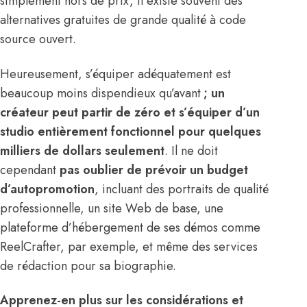
simplement hors de prix, il existe souvent des
alternatives gratuites de grande qualité à code
source ouvert.
Heureusement, s’équiper adéquatement est
beaucoup moins dispendieux qu’avant
; un
créateur peut partir de zéro et s’équiper d’un
studio entièrement fonctionnel pour quelques
milliers de dollars seulement
.
Il ne doit
cependant
pas oublier de prévoir un budget
d’autopromotion
, incluant des portraits de qualité
professionnelle, un site Web de base, une
plateforme d’hébergement de ses démos comme
ReelCrafter, par exemple, et même des services
de rédaction pour sa biographie.
Apprenez-en plus sur les considérations et