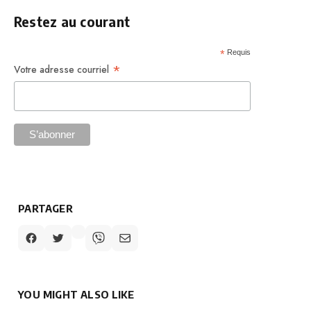
Restez au courant
*
Requis
*
Votre adresse courriel
PARTAGER
YOU MIGHT ALSO LIKE