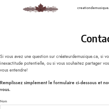
Skip to content
creationdemusique
Conta
Si vous avez une question sur créateurdemusique.ca, si v
inexactitude potentielle, ou si vous souhaitez partager vos
vous entendre!
Remplissez simplement le formulaire ci-dessous et 
vous.
Nom