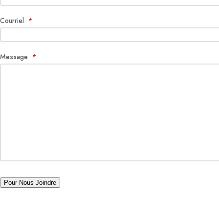
Courriel
*
Message
*
Pour Nous Joindre