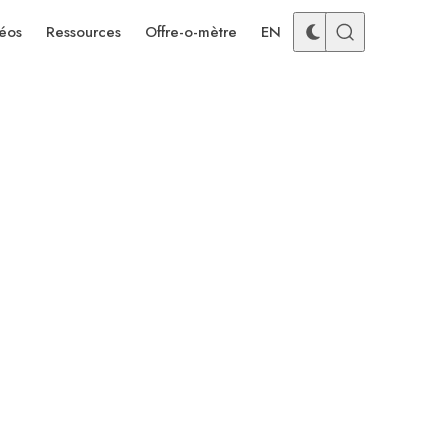
éos
Ressources
Offre-o-mètre
EN