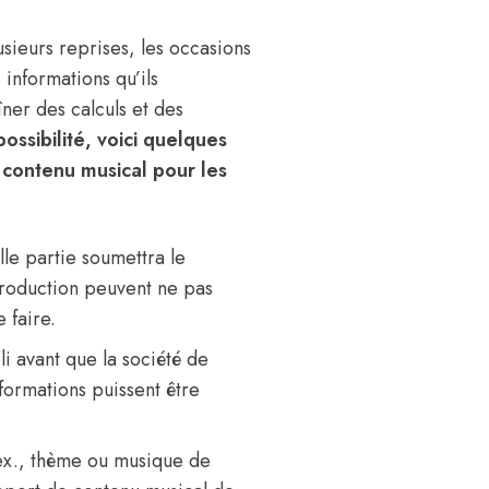
sieurs reprises, les occasions
 informations qu’ils
ner des calculs et des
ossibilité, voici quelques
 contenu musical pour les
le partie soumettra le
production peuvent ne pas
 faire.
 avant que la société de
formations puissent être
. ex., thème ou musique de