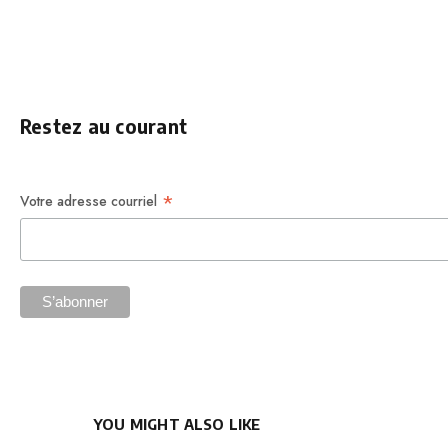
Restez au courant
*
Votre adresse courriel
YOU MIGHT ALSO LIKE